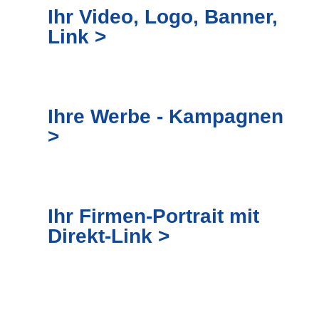
Ihr Video, Logo, Banner,
Link >
Ihre Werbe - Kampagnen
>
Ihr Firmen-Portrait mit
Direkt-Link >