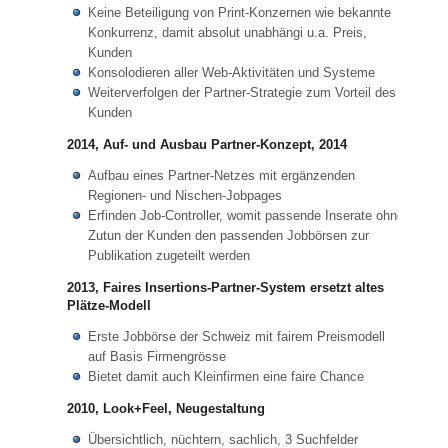
Keine Beteiligung von Print-Konzernen wie bekannte
Konkurrenz, damit absolut unabhängi u.a. Preis,
Kunden
Konsolodieren aller Web-Aktivitäten und Systeme
Weiterverfolgen der Partner-Strategie zum Vorteil des
Kunden
2014, Auf- und Ausbau Partner-Konzept, 2014
Aufbau eines Partner-Netzes mit ergänzenden
Regionen- und Nischen-Jobpages
Erfinden Job-Controller, womit passende Inserate ohne
Zutun der Kunden den passenden Jobbörsen zur
Publikation zugeteilt werden
2013, Faires Insertions-Partner-System ersetzt altes
Plätze-Modell
Erste Jobbörse der Schweiz mit fairem Preismodell
auf Basis Firmengrösse
Bietet damit auch Kleinfirmen eine faire Chance
2010, Look+Feel, Neugestaltung
Übersichtlich, nüchtern, sachlich, 3 Suchfelder