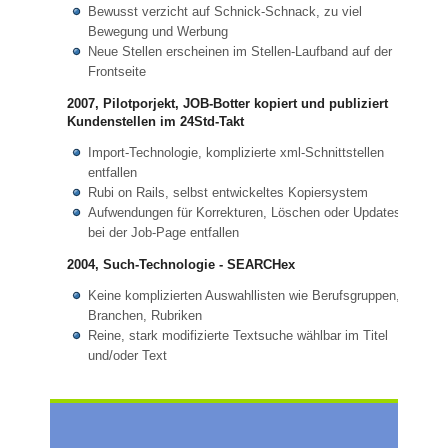
Bewusst verzicht auf Schnick-Schnack, zu viel
Bewegung und Werbung
Neue Stellen erscheinen im Stellen-Laufband auf der
Frontseite
2007, Pilotporjekt, JOB-Botter kopiert und publiziert
Kundenstellen im 24Std-Takt
Import-Technologie, komplizierte xml-Schnittstellen
entfallen
Rubi on Rails, selbst entwickeltes Kopiersystem
Aufwendungen für Korrekturen, Löschen oder Updates
bei der Job-Page entfallen
2004, Such-Technologie - SEARCHex
Keine komplizierten Auswahllisten wie Berufsgruppen,
Branchen, Rubriken
Reine, stark modifizierte Textsuche wählbar im Titel
und/oder Text