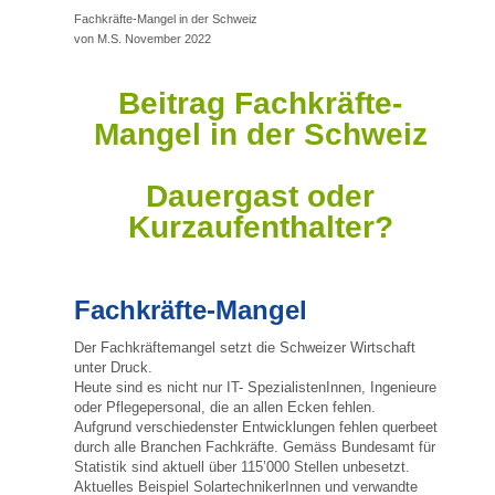
Fachkräfte-Mangel in der Schweiz
von M.S. November 2022
Beitrag Fachkräfte-
Mangel in der Schweiz
Dauergast oder
Kurzaufenthalter?
Fachkräfte-Mangel
Der Fachkräftemangel setzt die Schweizer Wirtschaft
unter Druck.
Heute sind es nicht nur IT- SpezialistenInnen, Ingenieure
oder Pflegepersonal, die an allen Ecken fehlen.
Aufgrund verschiedenster Entwicklungen fehlen querbeet
durch alle Branchen Fachkräfte. Gemäss Bundesamt für
Statistik sind aktuell über 115’000 Stellen unbesetzt.
Aktuelles Beispiel SolartechnikerInnen und verwandte