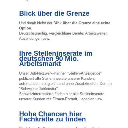
Blick über die Grenze
Und damit bleibt der Blick
über die Grenze eine echte
Option.
Deutschsprachig, vergleichbare Berufe, Arbeitswelten,
Ausbildungen usw.
Ihre Stelleninserate im
deutschen 90 Mio.
Arbeitsmarkt
Unser Job-Netzwerk-Partner "Stellen-Anzeiger.de"
publiziert alle Stelleninserate unserer Kunden;
automatisch, zeitgleich und ohne Zusatzkosten. Dort im
"Schweizer Jobfenster".
Schweizinteressierte finden hier alle Stelleninserate
unserer Kunden mit Firmen-Portrait, Lageplan usw.
Hohe Chancen hier
Fachkräfte zu finden